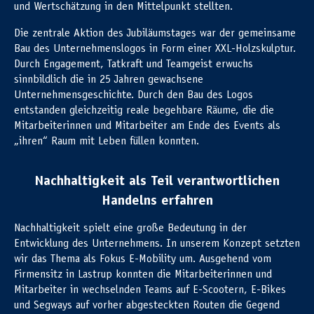
und Wertschätzung in den Mittelpunkt stellten.
Die zentrale Aktion des Jubiläumstages war der gemeinsame
Bau des Unternehmenslogos in Form einer XXL-Holzskulptur.
Durch Engagement, Tatkraft und Teamgeist erwuchs
sinnbildlich die in 25 Jahren gewachsene
Unternehmensgeschichte. Durch den Bau des Logos
entstanden gleichzeitig reale begehbare Räume, die die
Mitarbeiterinnen und Mitarbeiter am Ende des Events als
„ihren“ Raum mit Leben füllen konnten.
Nachhaltigkeit als Teil verantwortlichen
Handelns erfahren
Nachhaltigkeit spielt eine große Bedeutung in der
Entwicklung des Unternehmens. In unserem Konzept setzten
wir das Thema als Fokus E-Mobility um. Ausgehend vom
Firmensitz in Lastrup konnten die Mitarbeiterinnen und
Mitarbeiter in wechselnden Teams auf E-Scootern, E-Bikes
und Segways auf vorher abgesteckten Routen die Gegend