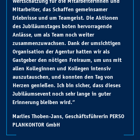
Wertschätzung für die Mitarbeiterinnen und
Mitarbeiter, das Schaffen gemeinsamer
Erlebnisse und um Teamgeist. Die Aktionen
des Jubiläumstages boten hervorragende
Anlässe, um als Team noch weiter
zusammenzuwachsen. Dank der umsichtigen
Organisation der Agentur hatten wir als
Gastgeber den nötigen Freiraum, um uns mit
allen Kolleginnen und Kollegen intensiv
auszutauschen, und konnten den Tag von
Herzen genießen. Ich bin sicher, dass dieses
Jubiläumsevent noch sehr lange in guter
Erinnerung bleiben wird.“
Marlies Thoben-Jans, Geschäftsführerin PERSO
PLANKONTOR GmbH