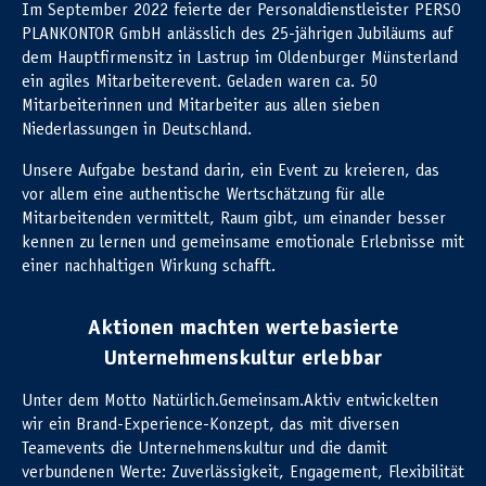
Im September 2022 feierte der Personaldienstleister PERSO
PLANKONTOR GmbH anlässlich des 25-jährigen Jubiläums auf
dem Hauptfirmensitz in Lastrup im Oldenburger Münsterland
ein agiles Mitarbeiterevent. Geladen waren ca. 50
Mitarbeiterinnen und Mitarbeiter aus allen sieben
Niederlassungen in Deutschland.
Unsere Aufgabe bestand darin, ein Event zu kreieren, das
vor allem eine authentische Wertschätzung für alle
Mitarbeitenden vermittelt, Raum gibt, um einander besser
kennen zu lernen und gemeinsame emotionale Erlebnisse mit
einer nachhaltigen Wirkung schafft.
Aktionen machten wertebasierte
Unternehmenskultur erlebbar
Unter dem Motto Natürlich.Gemeinsam.Aktiv entwickelten
wir ein Brand-Experience-Konzept, das mit diversen
Teamevents die Unternehmenskultur und die damit
verbundenen Werte: Zuverlässigkeit, Engagement, Flexibilität