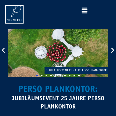
ONTOR
JUBILÄUMSEVENT 25 JAHRE PERSO PLANKONTOR
PERSO PLANKONTOR:
JUBILÄUMSEVENT 25 JAHRE PERSO
PLANKONTOR