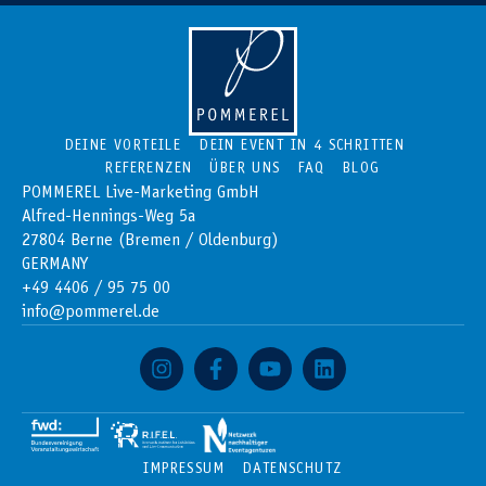
DEINE VORTEILE
DEIN EVENT IN 4 SCHRITTEN
REFERENZEN
ÜBER UNS
FAQ
BLOG
POMMEREL Live-Marketing GmbH
Alfred-Hennings-Weg 5a
27804 Berne (Bremen / Oldenburg)
GERMANY
+49 4406 / 95 75 00
info@pommerel.de
IMPRESSUM
DATENSCHUTZ