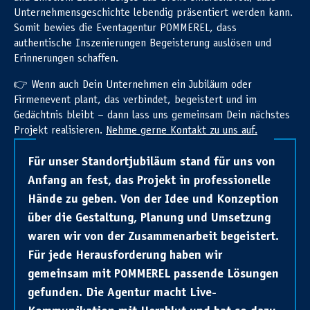
Unternehmensgeschichte lebendig präsentiert werden kann.
Somit bewies die Eventagentur POMMEREL, dass
authentische Inszenierungen Begeisterung auslösen und
Erinnerungen schaffen.
👉 Wenn auch Dein Unternehmen ein Jubiläum oder
Firmenevent plant, das verbindet, begeistert und im
Gedächtnis bleibt – dann lass uns gemeinsam Dein nächstes
Projekt realisieren.
Nehme gerne Kontakt zu uns auf.
Für unser Standortjubiläum stand für uns von
Anfang an fest, das Projekt in professionelle
Hände zu geben. Von der Idee und Konzeption
über die Gestaltung, Planung und Umsetzung
waren wir von der Zusammenarbeit begeistert.
Für jede Herausforderung haben wir
gemeinsam mit POMMEREL passende Lösungen
gefunden. Die Agentur macht Live-