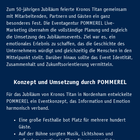
Zum 50-jährigen Jubiläum feierte Kronos Titan gemeinsam
mit Mitarbeitenden, Partnern und Gästen ein ganz
besonderes Fest. Die Eventagentur POMMEREL Live-
Marketing übernahm die vollständige Planung und zugleich
die Umsetzung des Jubiläumsevents. Ziel war es, ein
emotionales Erlebnis zu schaffen, das die Geschichte des
Unternehmens würdigt und gleichzeitig die Menschen in den
Mittelpunkt stellt. Darüber hinaus sollte das Event Identität,
Zusammenhalt und Zukunftsorientierung vermitteln.
Konzept und Umsetzung durch POMMEREL
Für das Jubiläum von Kronos Titan in Nordenham entwickelte
POMMEREL ein Eventkonzept, das Information und Emotion
harmonisch verband.
Eine große Festhalle bot Platz für mehrere hundert
Gäste.
Auf der Bühne sorgten Musik, Lichtshows und