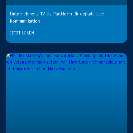
Unternehmens-TV als Plattform für digitale Live-
Kommunikation
JETZT LESEN