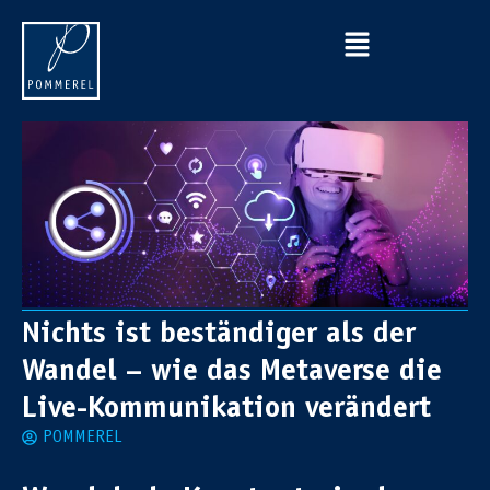
Nichts ist beständiger als der
Wandel – wie das Metaverse die
Live-Kommunikation verändert
POMMEREL