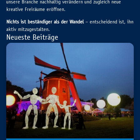
unsere Branche nachhaltig verändern und zugleich neue
kreative Freiräume eröffnen.
Nichts ist beständiger als der Wandel
– entscheidend ist, ihn
aktiv mitzugestalten.
Neueste Beiträge