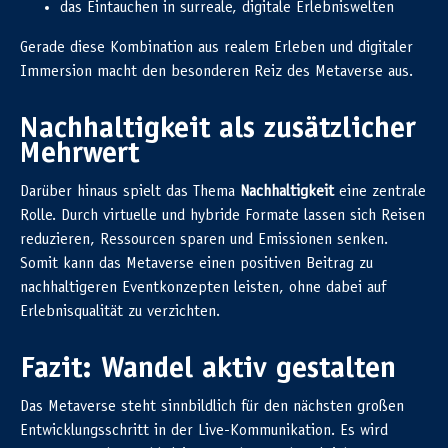
das Eintauchen in surreale, digitale Erlebniswelten
Gerade diese Kombination aus realem Erleben und digitaler
Immersion macht den besonderen Reiz des Metaverse aus.
Nachhaltigkeit als zusätzlicher
Mehrwert
Darüber hinaus spielt das Thema
Nachhaltigkeit
eine zentrale
Rolle. Durch virtuelle und hybride Formate lassen sich Reisen
reduzieren, Ressourcen sparen und Emissionen senken.
Somit kann das Metaverse einen positiven Beitrag zu
nachhaltigeren Eventkonzepten leisten, ohne dabei auf
Erlebnisqualität zu verzichten.
Fazit: Wandel aktiv gestalten
Das Metaverse steht sinnbildlich für den nächsten großen
Entwicklungsschritt in der Live-Kommunikation. Es wird