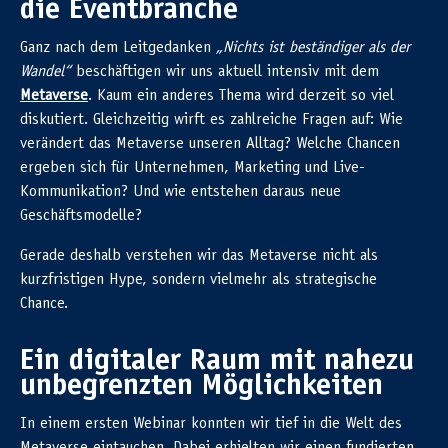
die Eventbranche
Ganz nach dem Leitgedanken
„Nichts ist beständiger als der
Wandel“
beschäftigen wir uns aktuell intensiv mit dem
Metaverse
. Kaum ein anderes Thema wird derzeit so viel
diskutiert. Gleichzeitig wirft es zahlreiche Fragen auf: Wie
verändert das Metaverse unseren Alltag? Welche Chancen
ergeben sich für Unternehmen, Marketing und Live-
Kommunikation? Und wie entstehen daraus neue
Geschäftsmodelle?
Gerade deshalb verstehen wir das Metaverse nicht als
kurzfristigen Hype, sondern vielmehr als strategische
Chance.
Ein digitaler Raum mit nahezu
unbegrenzten Möglichkeiten
In einem ersten Webinar konnten wir tief in die Welt des
Metaverse eintauchen. Dabei erhielten wir einen fundierten