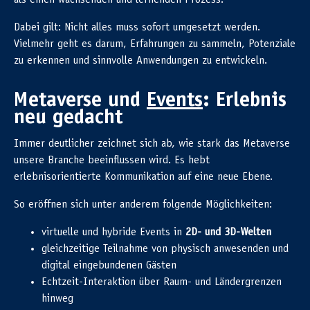
Dabei gilt: Nicht alles muss sofort umgesetzt werden.
Vielmehr geht es darum, Erfahrungen zu sammeln, Potenziale
zu erkennen und sinnvolle Anwendungen zu entwickeln.
Metaverse und
Events
: Erlebnis
neu gedacht
Immer deutlicher zeichnet sich ab, wie stark das Metaverse
unsere Branche beeinflussen wird. Es hebt
erlebnisorientierte Kommunikation auf eine neue Ebene.
So eröffnen sich unter anderem folgende Möglichkeiten:
virtuelle und hybride Events in
2D- und 3D-Welten
gleichzeitige Teilnahme von physisch anwesenden und
digital eingebundenen Gästen
Echtzeit-Interaktion über Raum- und Ländergrenzen
hinweg