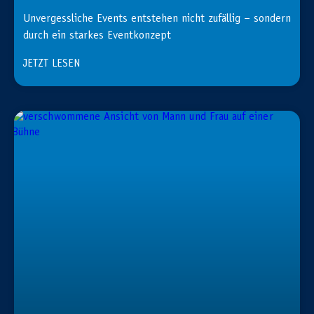
Unvergessliche Events entstehen nicht zufällig – sondern
durch ein starkes Eventkonzept
JETZT LESEN