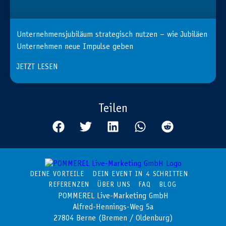
Unternehmensjubiläum strategisch nutzen – wie Jubiläen
Unternehmen neue Impulse geben
JETZT LESEN
Teilen
DEINE VORTEILE
DEIN EVENT IN 4 SCHRITTEN
REFERENZEN
ÜBER UNS
FAQ
BLOG
POMMEREL Live-Marketing GmbH
Alfred-Hennings-Weg 5a
27804 Berne (Bremen / Oldenburg)