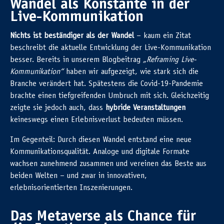
Wandel als Konstante in der
Live-Kommunikation
Nichts ist beständiger als der Wandel
– kaum ein Zitat
beschreibt die aktuelle Entwicklung der Live-Kommunikation
besser. Bereits in unserem Blogbeitrag
„Reframing Live-
Kommunikation“
haben wir aufgezeigt, wie stark sich die
Branche verändert hat. Spätestens die Covid-19-Pandemie
brachte einen tiefgreifenden Umbruch mit sich. Gleichzeitig
zeigte sie jedoch auch, dass
hybride Veranstaltungen
keineswegs einen Erlebnisverlust bedeuten müssen.
Im Gegenteil: Durch diesen Wandel entstand eine neue
Kommunikationsqualität. Analoge und digitale Formate
wachsen zunehmend zusammen und vereinen das Beste aus
beiden Welten – und zwar in innovativen,
erlebnisorientierten Inszenierungen.
Das Metaverse als Chance für