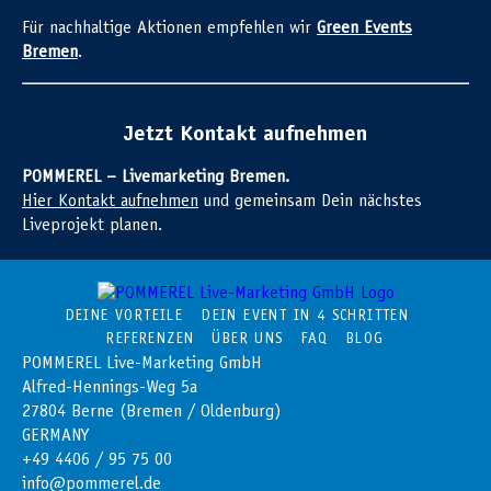
Für nachhaltige Aktionen empfehlen wir
Green Events
Bremen
.
Jetzt Kontakt aufnehmen
POMMEREL – Livemarketing Bremen.
Hier Kontakt aufnehmen
und gemeinsam Dein nächstes
Liveprojekt planen.
DEINE VORTEILE
DEIN EVENT IN 4 SCHRITTEN
REFERENZEN
ÜBER UNS
FAQ
BLOG
POMMEREL Live-Marketing GmbH
Alfred-Hennings-Weg 5a
27804 Berne (Bremen / Oldenburg)
GERMANY
+49 4406 / 95 75 00
info@pommerel.de