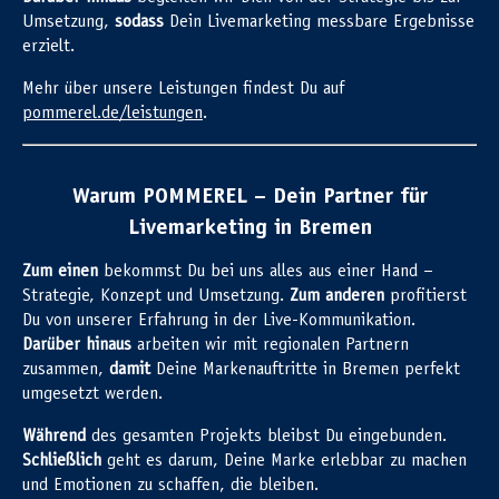
Umsetzung,
sodass
Dein Livemarketing messbare Ergebnisse
erzielt.
Mehr über unsere Leistungen findest Du auf
pommerel.de/leistungen
.
Warum POMMEREL – Dein Partner für
Livemarketing in Bremen
Zum einen
bekommst Du bei uns alles aus einer Hand –
Strategie, Konzept und Umsetzung.
Zum anderen
profitierst
Du von unserer Erfahrung in der Live-Kommunikation.
Darüber hinaus
arbeiten wir mit regionalen Partnern
zusammen,
damit
Deine Markenauftritte in Bremen perfekt
umgesetzt werden.
Während
des gesamten Projekts bleibst Du eingebunden.
Schließlich
geht es darum, Deine Marke erlebbar zu machen
und Emotionen zu schaffen, die bleiben.