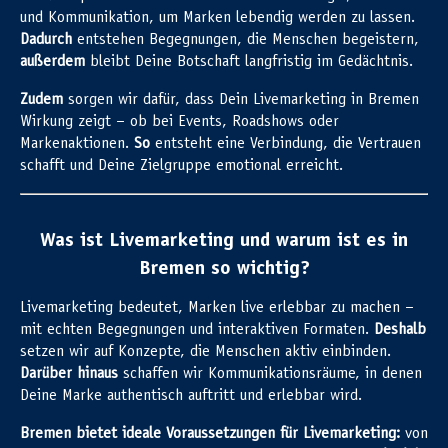
und Kommunikation, um Marken lebendig werden zu lassen.
Dadurch
entstehen Begegnungen, die Menschen begeistern,
außerdem
bleibt Deine Botschaft langfristig im Gedächtnis.
Zudem
sorgen wir dafür, dass Dein Livemarketing in Bremen
Wirkung zeigt – ob bei Events, Roadshows oder
Markenaktionen.
So
entsteht eine Verbindung, die Vertrauen
schafft und Deine Zielgruppe emotional erreicht.
Was ist Livemarketing und warum ist es in
Bremen so wichtig?
Livemarketing bedeutet, Marken live erlebbar zu machen –
mit echten Begegnungen und interaktiven Formaten.
Deshalb
setzen wir auf Konzepte, die Menschen aktiv einbinden.
Darüber hinaus
schaffen wir Kommunikationsräume, in denen
Deine Marke authentisch auftritt und erlebbar wird.
Bremen bietet ideale Voraussetzungen für Livemarketing:
von