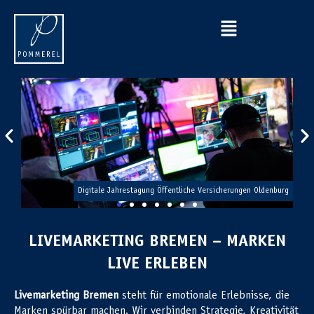
 2017
Digitale Jahrestagung Öffentliche Versicherungen Oldenburg
LIVEMARKETING BREMEN – MARKEN
LIVE ERLEBEN
Livemarketing Bremen
steht für emotionale Erlebnisse, die
Marken spürbar machen. Wir verbinden Strategie, Kreativität