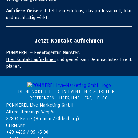
Auf diese Weise
entsteht ein Erlebnis, das professionell, klar
und nachhaltig wirkt.
Jetzt Kontakt aufnehmen
POMMEREL – Eventagentur Münster.
Hier Kontakt aufnehmen
und gemeinsam Dein nächstes Event
planen.
DEINE VORTEILE
DEIN EVENT IN 4 SCHRITTEN
REFERENZEN
ÜBER UNS
FAQ
BLOG
POMMEREL Live-Marketing GmbH
Alfred-Hennings-Weg 5a
27804 Berne (Bremen / Oldenburg)
GERMANY
+49 4406 / 95 75 00