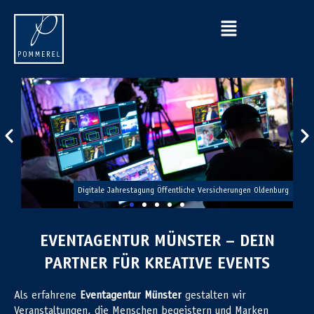
chaft
Digitale Jahrestagung Öffentliche Versicherungen Oldenburg
EVENTAGENTUR MÜNSTER – DEIN
PARTNER FÜR KREATIVE EVENTS
Als erfahrene
Eventagentur Münster
gestalten wir
Veranstaltungen, die Menschen begeistern und Marken