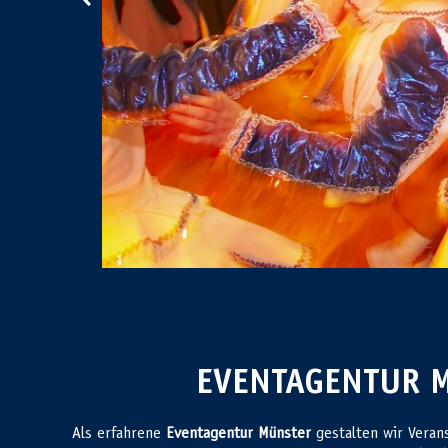
EVENTAGENTUR M
Als erfahrene
Eventagentur Münster
gestalten wir Veran