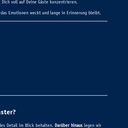
 Dich voll auf Deine Gäste konzentrieren.
 das Emotionen weckt und lange in Erinnerung bleibt.
ster?
des Detail im Blick behalten.
Darüber hinaus
legen wir