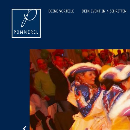
DEINE VORTEILE
DEIN EVENT IN 4 SCHRITTEN