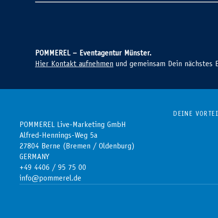
POMMEREL – Eventagentur Münster.
Hier Kontakt aufnehmen
und gemeinsam Dein nächstes E
DEINE VORTE
POMMEREL Live-Marketing GmbH
Alfred-Hennings-Weg 5a
27804 Berne (Bremen / Oldenburg)
GERMANY
+49 4406 / 95 75 00
info@pommerel.de