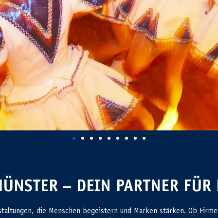
ÜNSTER – DEIN PARTNER FÜR 
staltungen, die Menschen begeistern und Marken stärken. Ob Firmen