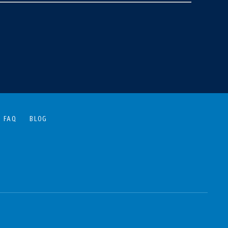
FAQ
BLOG