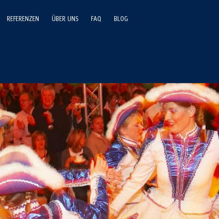
REFERENZEN
ÜBER UNS
FAQ
BLOG