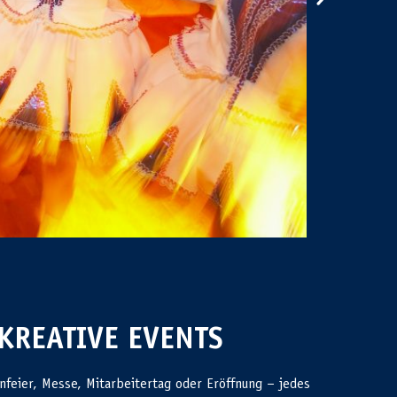
KREATIVE EVENTS
feier, Messe, Mitarbeitertag oder Eröffnung – jedes