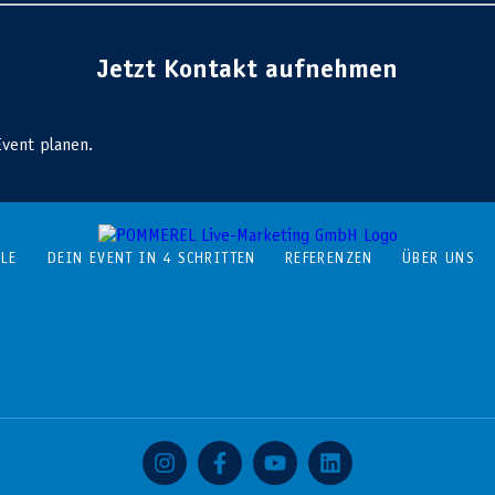
Jetzt Kontakt aufnehmen
vent planen.
ILE
DEIN EVENT IN 4 SCHRITTEN
REFERENZEN
ÜBER UNS