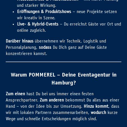
und starker Wirkung.
Eröffnungen & Produktshows
– neue Projekte setzen
wir kreativ in Szene.
Live- & Hybrid-Events
– Du erreichst Gäste vor Ort und
online zugleich.
Darüber hinaus
übernehmen wir Technik, Logistik und
Personalplanung,
sodass
Du Dich ganz auf Deine Gäste
konzentrieren kannst.
Warum POMMEREL – Deine Eventagentur in
Hamburg?
Zum einen
hast Du bei uns immer einen festen
Ansprechpartner.
Zum anderen
bekommst Du alles aus einer
Hand – von der Idee bis zur Umsetzung.
Hinzu kommt
, dass
wir mit lokalen Partnern zusammenarbeiten,
wodurch
kurze
Wege und schnelle Entscheidungen möglich sind.