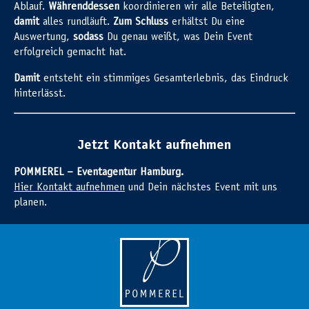
Ablauf.
Währenddessen
koordinieren wir alle Beteiligten,
damit
alles rundläuft.
Zum Schluss
erhältst Du eine
Auswertung,
sodass
Du genau weißt, was Dein Event
erfolgreich gemacht hat.
Damit
entsteht ein stimmiges Gesamterlebnis, das Eindruck
hinterlässt.
Jetzt Kontakt aufnehmen
POMMEREL – Eventagentur Hamburg.
Hier Kontakt aufnehmen
und Dein nächstes Event mit uns
planen.